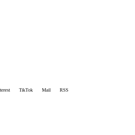
terest
TikTok
Mail
RSS