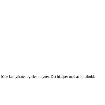
r både kulhydrater og elektrolytter. Det hjælper med at opretholde