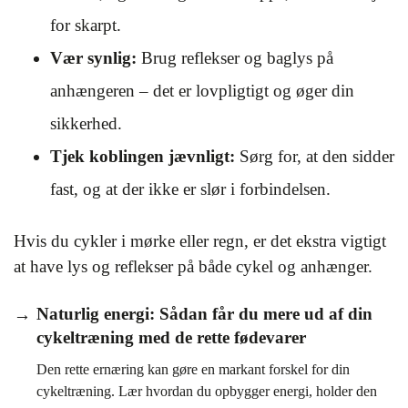
for skarpt.
Vær synlig:
Brug reflekser og baglys på
anhængeren – det er lovpligtigt og øger din
sikkerhed.
Tjek koblingen jævnligt:
Sørg for, at den sidder
fast, og at der ikke er slør i forbindelsen.
Hvis du cykler i mørke eller regn, er det ekstra vigtigt
at have lys og reflekser på både cykel og anhænger.
Naturlig energi: Sådan får du mere ud af din
cykeltræning med de rette fødevarer
Den rette ernæring kan gøre en markant forskel for din
cykeltræning. Lær hvordan du opbygger energi, holder den