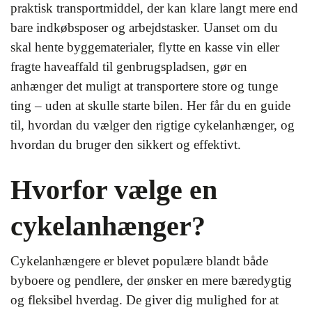
praktisk transportmiddel, der kan klare langt mere end
bare indkøbsposer og arbejdstasker. Uanset om du
skal hente byggematerialer, flytte en kasse vin eller
fragte haveaffald til genbrugspladsen, gør en
anhænger det muligt at transportere store og tunge
ting – uden at skulle starte bilen. Her får du en guide
til, hvordan du vælger den rigtige cykelanhænger, og
hvordan du bruger den sikkert og effektivt.
Hvorfor vælge en
cykelanhænger?
Cykelanhængere er blevet populære blandt både
byboere og pendlere, der ønsker en mere bæredygtig
og fleksibel hverdag. De giver dig mulighed for at