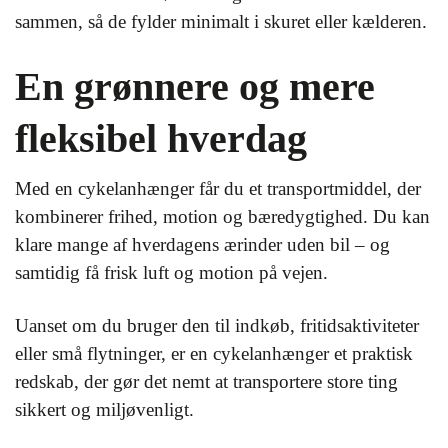
sammen, så de fylder minimalt i skuret eller kælderen.
En grønnere og mere
fleksibel hverdag
Med en cykelanhænger får du et transportmiddel, der
kombinerer frihed, motion og bæredygtighed. Du kan
klare mange af hverdagens ærinder uden bil – og
samtidig få frisk luft og motion på vejen.
Uanset om du bruger den til indkøb, fritidsaktiviteter
eller små flytninger, er en cykelanhænger et praktisk
redskab, der gør det nemt at transportere store ting
sikkert og miljøvenligt.