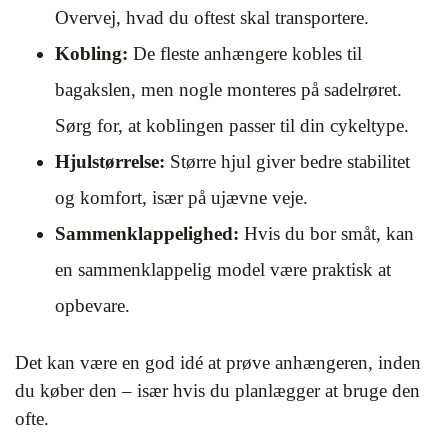
Overvej, hvad du oftest skal transportere.
Kobling:
De fleste anhængere kobles til
bagakslen, men nogle monteres på sadelrøret.
Sørg for, at koblingen passer til din cykeltype.
Hjulstørrelse:
Større hjul giver bedre stabilitet
og komfort, især på ujævne veje.
Sammenklappelighed:
Hvis du bor småt, kan
en sammenklappelig model være praktisk at
opbevare.
Det kan være en god idé at prøve anhængeren, inden
du køber den – især hvis du planlægger at bruge den
ofte.