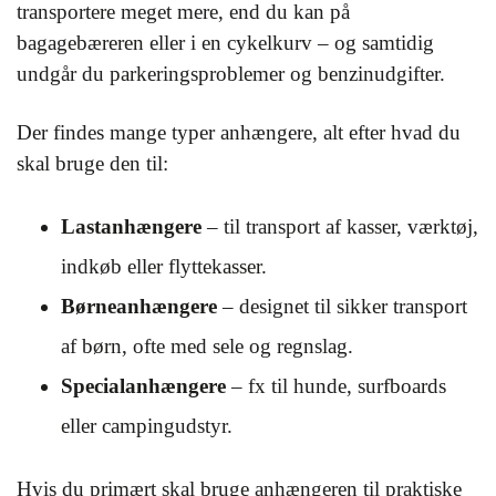
transportere meget mere, end du kan på
bagagebæreren eller i en cykelkurv – og samtidig
undgår du parkeringsproblemer og benzinudgifter.
Der findes mange typer anhængere, alt efter hvad du
skal bruge den til:
Lastanhængere
– til transport af kasser, værktøj,
indkøb eller flyttekasser.
Børneanhængere
– designet til sikker transport
af børn, ofte med sele og regnslag.
Specialanhængere
– fx til hunde, surfboards
eller campingudstyr.
Hvis du primært skal bruge anhængeren til praktiske