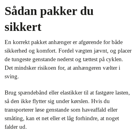
Sådan pakker du
sikkert
En korrekt pakket anhænger er afgørende for både
sikkerhed og komfort. Fordel vægten jævnt, og placer
de tungeste genstande nederst og tættest på cyklen.
Det mindsker risikoen for, at anhængeren vælter i
sving.
Brug spændebånd eller elastikker til at fastgøre lasten,
så den ikke flytter sig under kørslen. Hvis du
transporterer løse genstande som haveaffald eller
småting, kan et net eller et låg forhindre, at noget
falder ud.