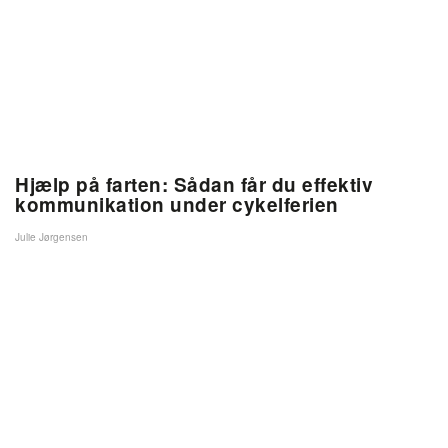
Hjælp på farten: Sådan får du effektiv
kommunikation under cykelferien
Julie Jørgensen