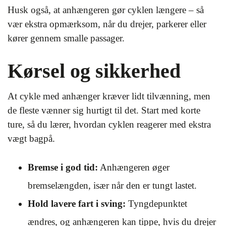
Husk også, at anhængeren gør cyklen længere – så
vær ekstra opmærksom, når du drejer, parkerer eller
kører gennem smalle passager.
Kørsel og sikkerhed
At cykle med anhænger kræver lidt tilvænning, men
de fleste vænner sig hurtigt til det. Start med korte
ture, så du lærer, hvordan cyklen reagerer med ekstra
vægt bagpå.
Bremse i god tid:
Anhængeren øger
bremselængden, især når den er tungt lastet.
Hold lavere fart i sving:
Tyngdepunktet
ændres, og anhængeren kan tippe, hvis du drejer