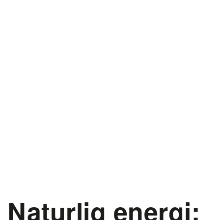
Naturlig energi: