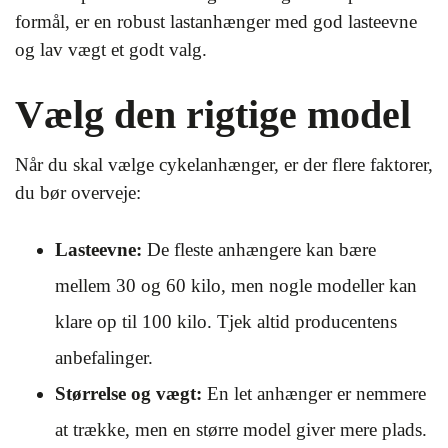
formål, er en robust lastanhænger med god lasteevne
og lav vægt et godt valg.
Vælg den rigtige model
Når du skal vælge cykelanhænger, er der flere faktorer,
du bør overveje:
Lasteevne:
De fleste anhængere kan bære
mellem 30 og 60 kilo, men nogle modeller kan
klare op til 100 kilo. Tjek altid producentens
anbefalinger.
Størrelse og vægt:
En let anhænger er nemmere
at trække, men en større model giver mere plads.