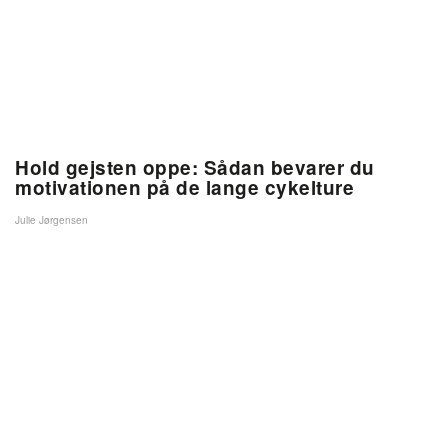
Hold gejsten oppe: Sådan bevarer du
motivationen på de lange cykelture
Julie Jørgensen