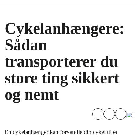
Cykelanhængere:
Sådan
transporterer du
store ting sikkert
og nemt
En cykelanhænger kan forvandle din cykel til et