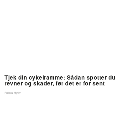
Tjek din cykelramme: Sådan spotter du
revner og skader, før det er for sent
Felicia Hjelm